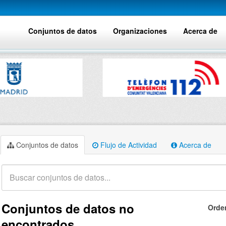
Conjuntos de datos
Organizaciones
Acerca de
Conjuntos de datos
Flujo de Actividad
Acerca de
Conjuntos de datos no
Orde
encontrados