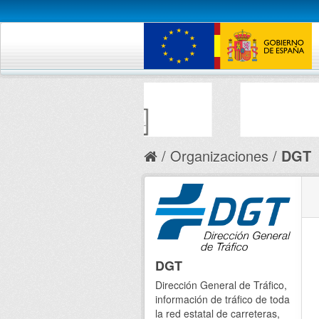
Organizaciones
DGT
DGT
Dirección General de Tráfico,
información de tráfico de toda
la red estatal de carreteras,