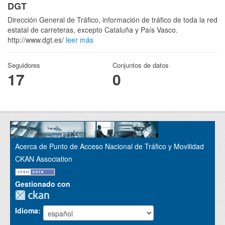
DGT
Dirección General de Tráfico, información de tráfico de toda la red
estatal de carreteras, excepto Cataluña y País Vasco.
http://www.dgt.es/
leer más
Seguidores
Conjuntos de datos
17
0
Acerca de Punto de Acceso Nacional de Tráfico y Movilidad
CKAN Association
Gestionado con
Idioma