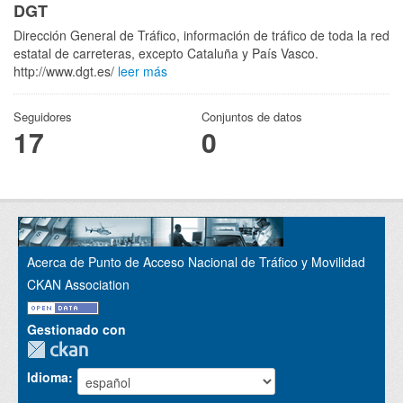
DGT
Dirección General de Tráfico, información de tráfico de toda la red
estatal de carreteras, excepto Cataluña y País Vasco.
http://www.dgt.es/
leer más
Seguidores
Conjuntos de datos
17
0
Acerca de Punto de Acceso Nacional de Tráfico y Movilidad
CKAN Association
Gestionado con
Idioma