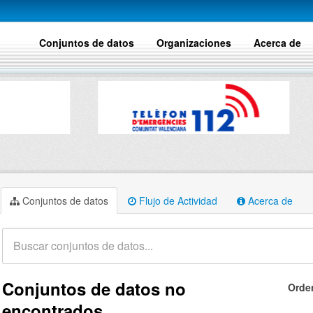
Conjuntos de datos
Organizaciones
Acerca de
Conjuntos de datos
Flujo de Actividad
Acerca de
Conjuntos de datos no
Orde
encontrados