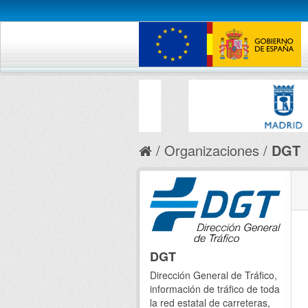
Organizaciones
DGT
DGT
Dirección General de Tráfico,
información de tráfico de toda
la red estatal de carreteras,