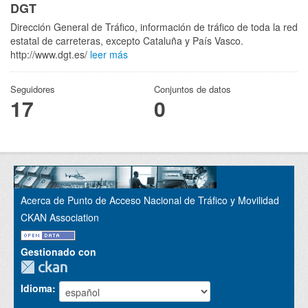
DGT
Dirección General de Tráfico, información de tráfico de toda la red
estatal de carreteras, excepto Cataluña y País Vasco.
http://www.dgt.es/
leer más
Seguidores
Conjuntos de datos
17
0
Acerca de Punto de Acceso Nacional de Tráfico y Movilidad
CKAN Association
Gestionado con
Idioma