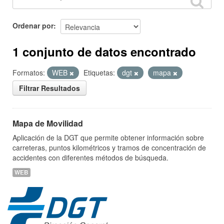
Ordenar por
1 conjunto de datos encontrado
Formatos:
WEB
Etiquetas:
dgt
mapa
Filtrar Resultados
Mapa de Movilidad
Aplicación de la DGT que permite obtener información sobre
carreteras, puntos kilométricos y tramos de concentración de
accidentes con diferentes métodos de búsqueda.
WEB