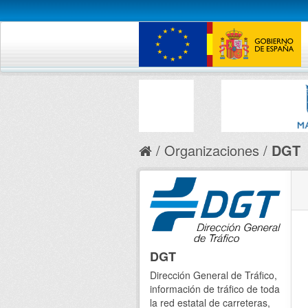
Organizaciones
DGT
DGT
Dirección General de Tráfico,
información de tráfico de toda
la red estatal de carreteras,