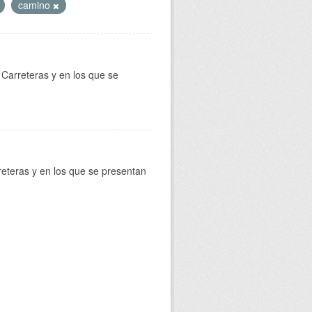
camino
Carreteras y en los que se
reteras y en los que se presentan