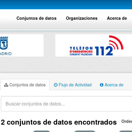
Conjuntos de datos
Organizaciones
Acerca de
Conjuntos de datos
Flujo de Actividad
Acerca de
2 conjuntos de datos encontrados
Orde