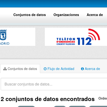
Conjuntos de datos
Organizaciones
Acerca de
Conjuntos de datos
Flujo de Actividad
Acerca de
2 conjuntos de datos encontrados
Orde