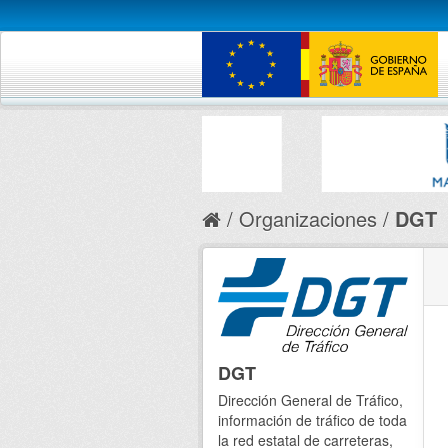
Organizaciones
DGT
DGT
Dirección General de Tráfico,
información de tráfico de toda
la red estatal de carreteras,