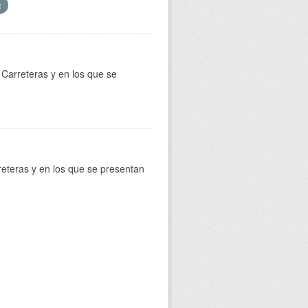
Carreteras y en los que se
reteras y en los que se presentan