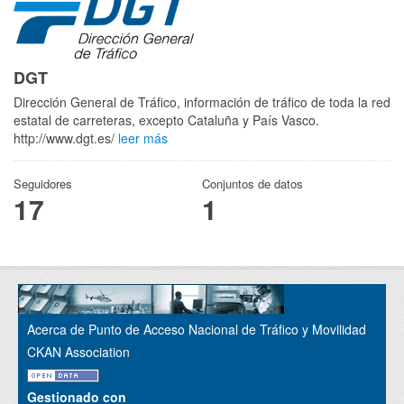
DGT
Dirección General de Tráfico, información de tráfico de toda la red
estatal de carreteras, excepto Cataluña y País Vasco.
http://www.dgt.es/
leer más
Seguidores
Conjuntos de datos
17
1
Acerca de Punto de Acceso Nacional de Tráfico y Movilidad
CKAN Association
Gestionado con