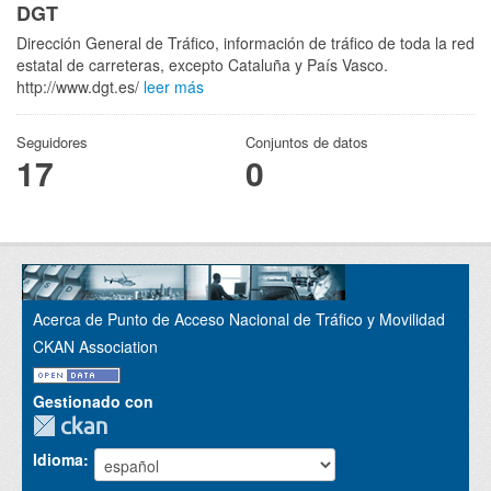
DGT
Dirección General de Tráfico, información de tráfico de toda la red
estatal de carreteras, excepto Cataluña y País Vasco.
http://www.dgt.es/
leer más
Seguidores
Conjuntos de datos
17
0
Acerca de Punto de Acceso Nacional de Tráfico y Movilidad
CKAN Association
Gestionado con
Idioma