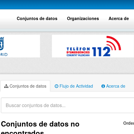
Conjuntos de datos
Organizaciones
Acerca de
Conjuntos de datos
Flujo de Actividad
Acerca de
Conjuntos de datos no
Orde
encontrados