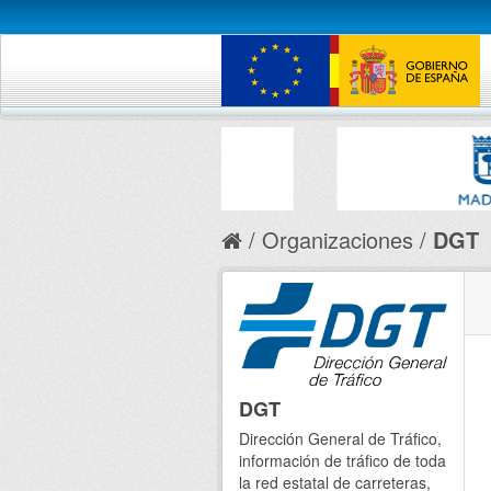
Organizaciones
DGT
DGT
Dirección General de Tráfico,
información de tráfico de toda
la red estatal de carreteras,