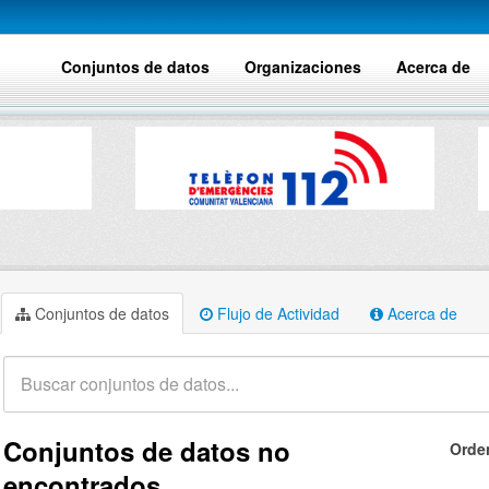
Conjuntos de datos
Organizaciones
Acerca de
Conjuntos de datos
Flujo de Actividad
Acerca de
Conjuntos de datos no
Orde
encontrados