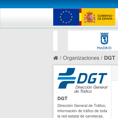
Organizaciones
DGT
DGT
Dirección General de Tráfico,
información de tráfico de toda
la red estatal de carreteras,