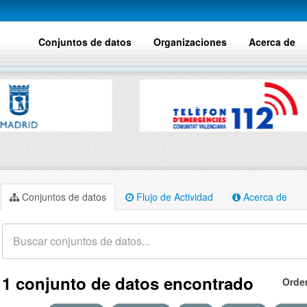
Conjuntos de datos
Organizaciones
Acerca de
Conjuntos de datos
Flujo de Actividad
Acerca de
1 conjunto de datos encontrado
Orde