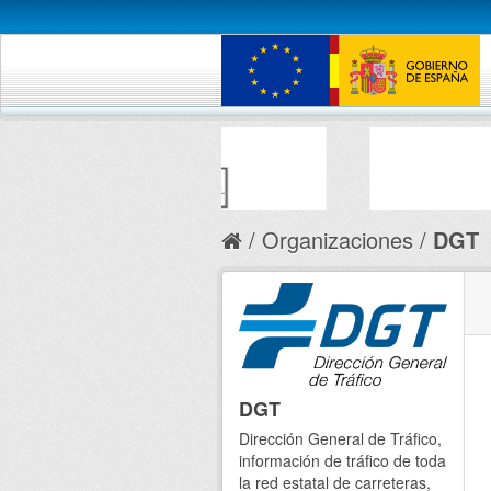
Organizaciones
DGT
DGT
Dirección General de Tráfico,
información de tráfico de toda
la red estatal de carreteras,