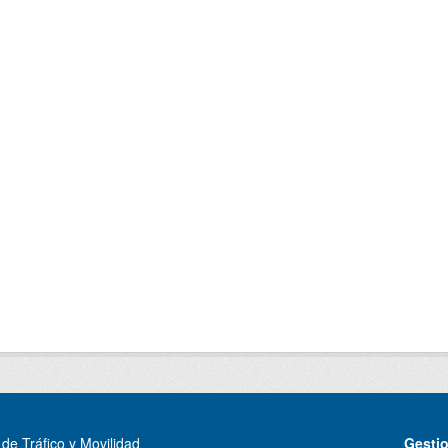
de Tráfico y Movilidad
Gesti