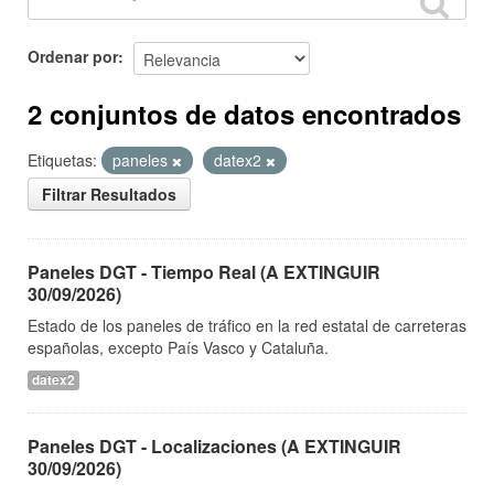
Ordenar por
2 conjuntos de datos encontrados
Etiquetas:
paneles
datex2
Filtrar Resultados
Paneles DGT - Tiempo Real (A EXTINGUIR
30/09/2026)
Estado de los paneles de tráfico en la red estatal de carreteras
españolas, excepto País Vasco y Cataluña.
datex2
Paneles DGT - Localizaciones (A EXTINGUIR
30/09/2026)