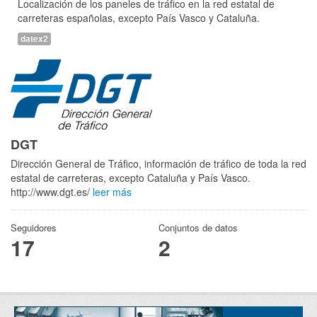
Localización de los paneles de tráfico en la red estatal de
carreteras españolas, excepto País Vasco y Cataluña.
datex2
DGT
Dirección General de Tráfico, información de tráfico de toda la red
estatal de carreteras, excepto Cataluña y País Vasco.
http://www.dgt.es/
leer más
Seguidores
Conjuntos de datos
17
2