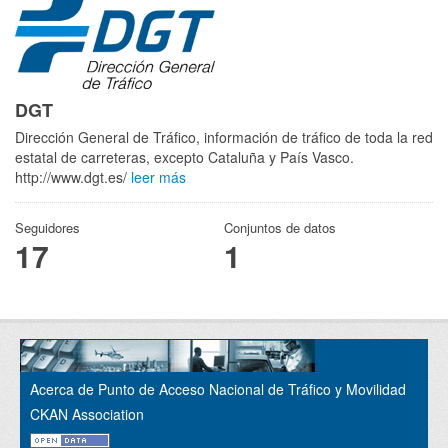
DGT
Dirección General de Tráfico, información de tráfico de toda la red
estatal de carreteras, excepto Cataluña y País Vasco.
http://www.dgt.es/
leer más
Seguidores
Conjuntos de datos
17
1
Acerca de Punto de Acceso Nacional de Tráfico y Movilidad
CKAN Association