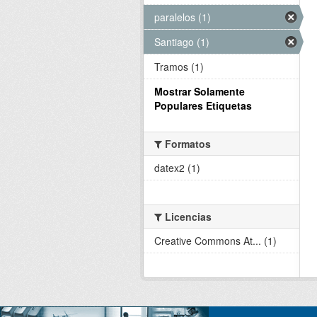
paralelos (1)
Santiago (1)
Tramos (1)
Mostrar Solamente
Populares Etiquetas
Formatos
datex2 (1)
Licencias
Creative Commons At... (1)