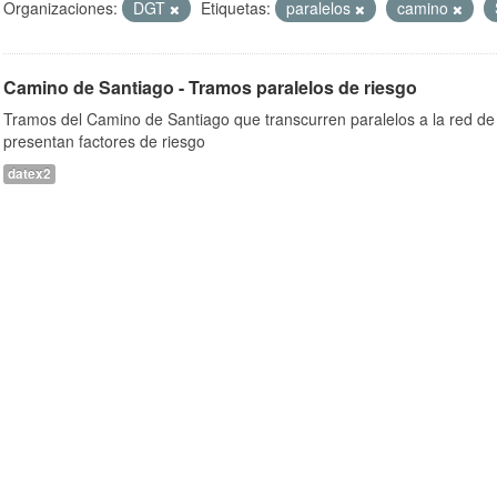
Organizaciones:
DGT
Etiquetas:
paralelos
camino
Camino de Santiago - Tramos paralelos de riesgo
Tramos del Camino de Santiago que transcurren paralelos a la red de 
presentan factores de riesgo
datex2