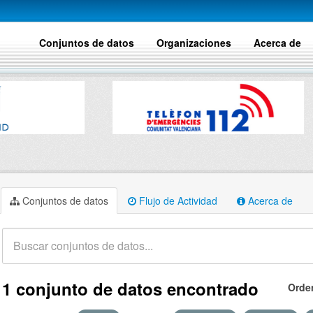
Conjuntos de datos
Organizaciones
Acerca de
Conjuntos de datos
Flujo de Actividad
Acerca de
1 conjunto de datos encontrado
Orde