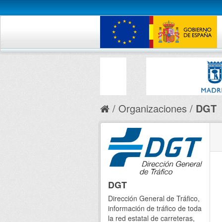
Organizaciones
DGT
DGT
Dirección General de Tráfico,
información de tráfico de toda
la red estatal de carreteras,