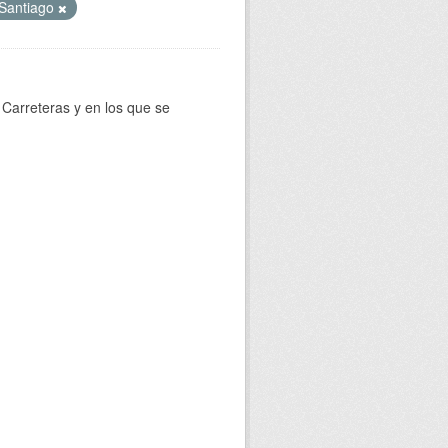
Santiago
Carreteras y en los que se