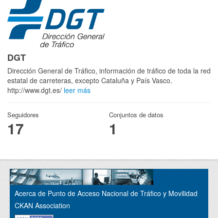
DGT
Dirección General de Tráfico, información de tráfico de toda la red
estatal de carreteras, excepto Cataluña y País Vasco.
http://www.dgt.es/
leer más
Seguidores
Conjuntos de datos
17
1
Acerca de Punto de Acceso Nacional de Tráfico y Movilidad
CKAN Association