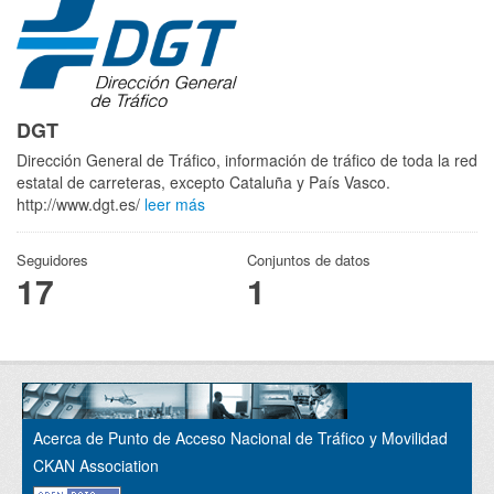
DGT
Dirección General de Tráfico, información de tráfico de toda la red
estatal de carreteras, excepto Cataluña y País Vasco.
http://www.dgt.es/
leer más
Seguidores
Conjuntos de datos
17
1
Acerca de Punto de Acceso Nacional de Tráfico y Movilidad
CKAN Association