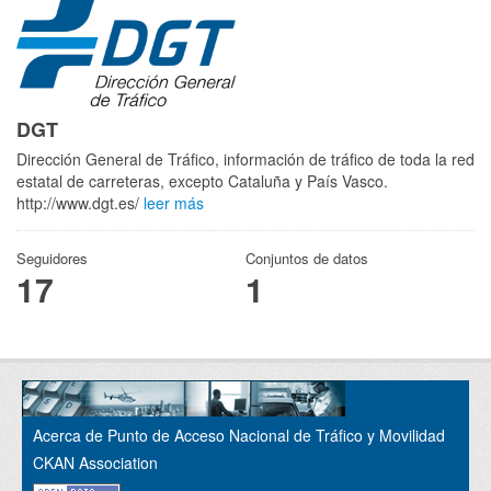
DGT
Dirección General de Tráfico, información de tráfico de toda la red
estatal de carreteras, excepto Cataluña y País Vasco.
http://www.dgt.es/
leer más
Seguidores
Conjuntos de datos
17
1
Acerca de Punto de Acceso Nacional de Tráfico y Movilidad
CKAN Association