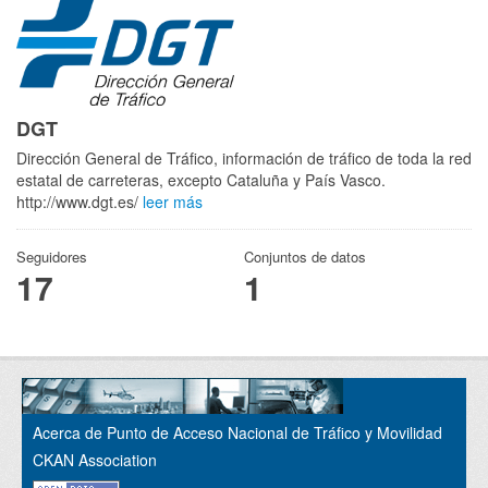
DGT
Dirección General de Tráfico, información de tráfico de toda la red
estatal de carreteras, excepto Cataluña y País Vasco.
http://www.dgt.es/
leer más
Seguidores
Conjuntos de datos
17
1
Acerca de Punto de Acceso Nacional de Tráfico y Movilidad
CKAN Association