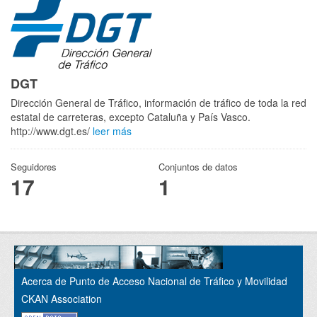
DGT
Dirección General de Tráfico, información de tráfico de toda la red
estatal de carreteras, excepto Cataluña y País Vasco.
http://www.dgt.es/
leer más
Seguidores
Conjuntos de datos
17
1
Acerca de Punto de Acceso Nacional de Tráfico y Movilidad
CKAN Association