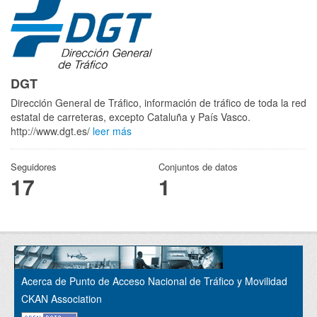
DGT
Dirección General de Tráfico, información de tráfico de toda la red
estatal de carreteras, excepto Cataluña y País Vasco.
http://www.dgt.es/
leer más
Seguidores
Conjuntos de datos
17
1
Acerca de Punto de Acceso Nacional de Tráfico y Movilidad
CKAN Association