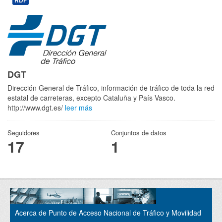
RDF
DGT
Dirección General de Tráfico, información de tráfico de toda la red
estatal de carreteras, excepto Cataluña y País Vasco.
http://www.dgt.es/
leer más
Seguidores
Conjuntos de datos
17
1
Acerca de Punto de Acceso Nacional de Tráfico y Movilidad