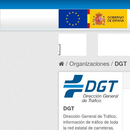
Organizaciones
DGT
DGT
Dirección General de Tráfico,
información de tráfico de toda
la red estatal de carreteras,