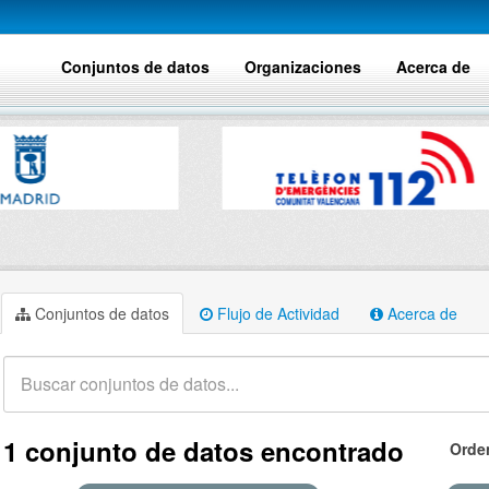
Conjuntos de datos
Organizaciones
Acerca de
Conjuntos de datos
Flujo de Actividad
Acerca de
1 conjunto de datos encontrado
Orde