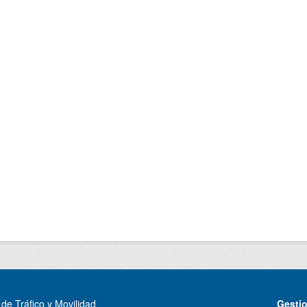
de Tráfico y Movilidad
Gesti