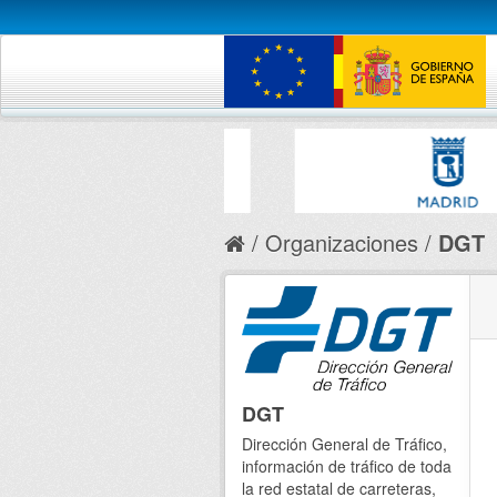
Organizaciones
DGT
DGT
Dirección General de Tráfico,
información de tráfico de toda
la red estatal de carreteras,