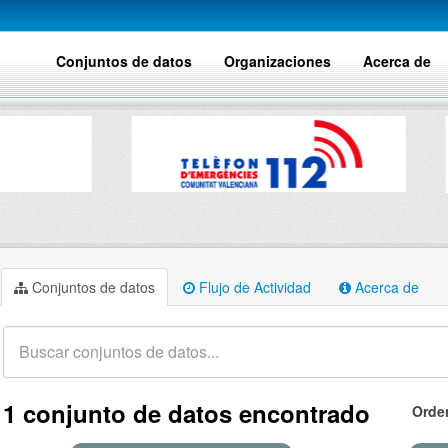
Conjuntos de datos
Organizaciones
Acerca de
Conjuntos de datos
Flujo de Actividad
Acerca de
1 conjunto de datos encontrado
Orde