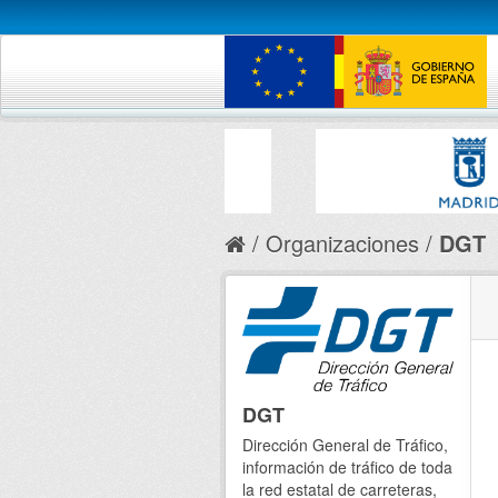
Organizaciones
DGT
DGT
Dirección General de Tráfico,
información de tráfico de toda
la red estatal de carreteras,