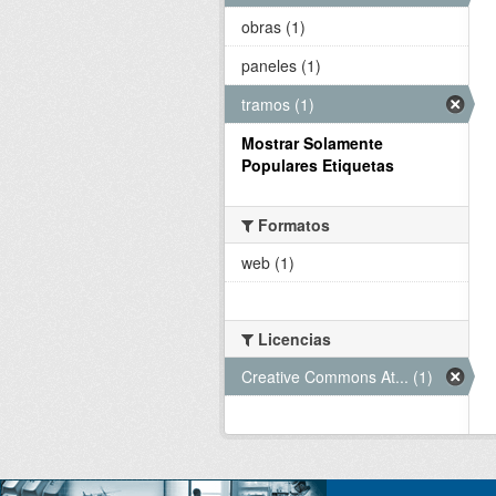
obras (1)
paneles (1)
tramos (1)
Mostrar Solamente
Populares Etiquetas
Formatos
web (1)
Licencias
Creative Commons At... (1)