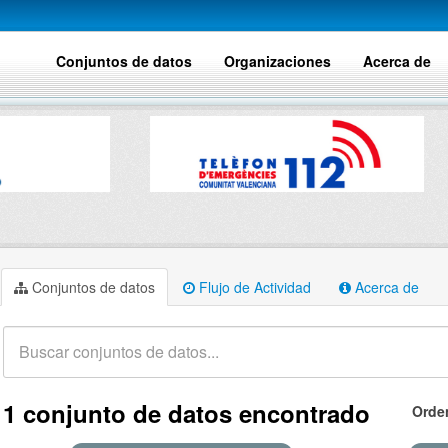
Conjuntos de datos
Organizaciones
Acerca de
Conjuntos de datos
Flujo de Actividad
Acerca de
1 conjunto de datos encontrado
Orde