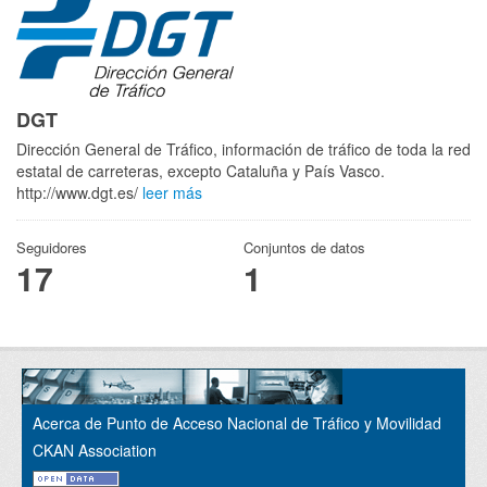
DGT
Dirección General de Tráfico, información de tráfico de toda la red
estatal de carreteras, excepto Cataluña y País Vasco.
http://www.dgt.es/
leer más
Seguidores
Conjuntos de datos
17
1
Acerca de Punto de Acceso Nacional de Tráfico y Movilidad
CKAN Association