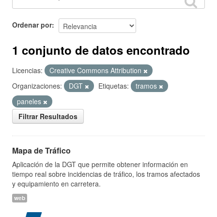
Ordenar por
1 conjunto de datos encontrado
Licencias:
Creative Commons Attribution
Organizaciones:
DGT
Etiquetas:
tramos
paneles
Filtrar Resultados
Mapa de Tráfico
Aplicación de la DGT que permite obtener información en
tiempo real sobre incidencias de tráfico, los tramos afectados
y equipamiento en carretera.
web