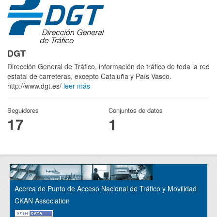
DGT
Dirección General de Tráfico, información de tráfico de toda la red
estatal de carreteras, excepto Cataluña y País Vasco.
http://www.dgt.es/
leer más
Seguidores
Conjuntos de datos
17
1
Acerca de Punto de Acceso Nacional de Tráfico y Movilidad
CKAN Association