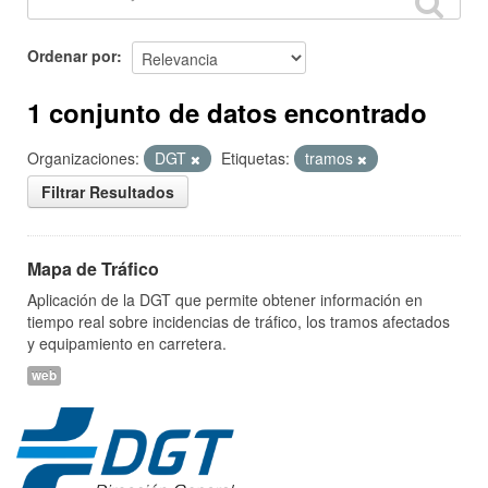
Ordenar por
1 conjunto de datos encontrado
Organizaciones:
DGT
Etiquetas:
tramos
Filtrar Resultados
Mapa de Tráfico
Aplicación de la DGT que permite obtener información en
tiempo real sobre incidencias de tráfico, los tramos afectados
y equipamiento en carretera.
web