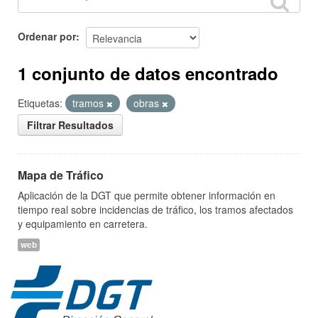
Ordenar por
1 conjunto de datos encontrado
Etiquetas:
tramos
obras
Filtrar Resultados
Mapa de Tráfico
Aplicación de la DGT que permite obtener información en
tiempo real sobre incidencias de tráfico, los tramos afectados
y equipamiento en carretera.
web