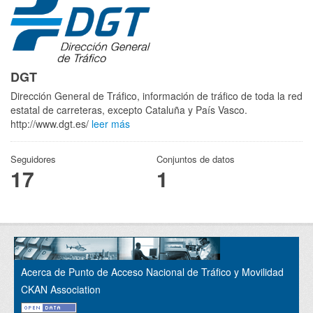
DGT
Dirección General de Tráfico, información de tráfico de toda la red
estatal de carreteras, excepto Cataluña y País Vasco.
http://www.dgt.es/
leer más
Seguidores
Conjuntos de datos
17
1
Acerca de Punto de Acceso Nacional de Tráfico y Movilidad
CKAN Association