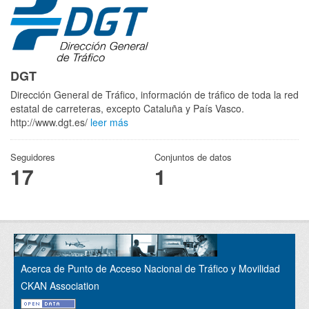
DGT
Dirección General de Tráfico, información de tráfico de toda la red
estatal de carreteras, excepto Cataluña y País Vasco.
http://www.dgt.es/
leer más
Seguidores
Conjuntos de datos
17
1
Acerca de Punto de Acceso Nacional de Tráfico y Movilidad
CKAN Association