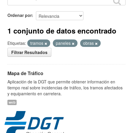
Ordenar por
1 conjunto de datos encontrado
Etiquetas:
tramos
paneles
obras
Filtrar Resultados
Mapa de Tráfico
Aplicación de la DGT que permite obtener información en
tiempo real sobre incidencias de tráfico, los tramos afectados
y equipamiento en carretera.
web