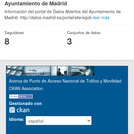
Ayuntamiento de Madrid
Información del portal de Datos Abiertos del Ayuntamiento de
Madrid. http://datos.madrid.es/portal/site/egob
leer más
Seguidores
Conjuntos de datos
8
3
Acerca de Punto de Acceso Nacional de Tráfico y Movilidad
CKAN Association
Gestionado con
Idioma