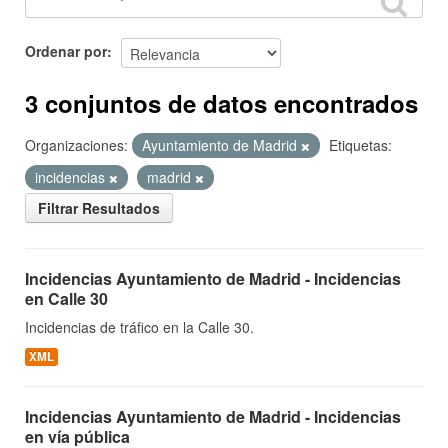
Ordenar por
3 conjuntos de datos encontrados
Organizaciones:
Ayuntamiento de Madrid
Etiquetas:
incidencias
madrid
Filtrar Resultados
Incidencias Ayuntamiento de Madrid - Incidencias
en Calle 30
Incidencias de tráfico en la Calle 30.
XML
Incidencias Ayuntamiento de Madrid - Incidencias
en vía pública