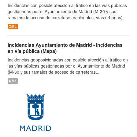
Incidencias con posible afección al tráfico en las vías públicas
gestionadas por el Ayuntamiento de Madrid (M-30 y sus
ramales de acceso de carreteras nacionales, vías urbanas).
XML
Incidencias Ayuntamiento de Madrid - Incidencias
en vía pública (Mapa)
Incidencias geoposicionadas con posible afección al tráfico en
las vías públicas gestionadas por el Ayuntamiento de Madrid
(M-30 y sus ramales de acceso de carreteras...
KML