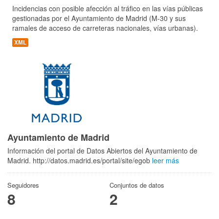
Incidencias con posible afección al tráfico en las vías públicas
gestionadas por el Ayuntamiento de Madrid (M-30 y sus
ramales de acceso de carreteras nacionales, vías urbanas).
XML
Ayuntamiento de Madrid
Información del portal de Datos Abiertos del Ayuntamiento de
Madrid. http://datos.madrid.es/portal/site/egob
leer más
Seguidores
Conjuntos de datos
8
2