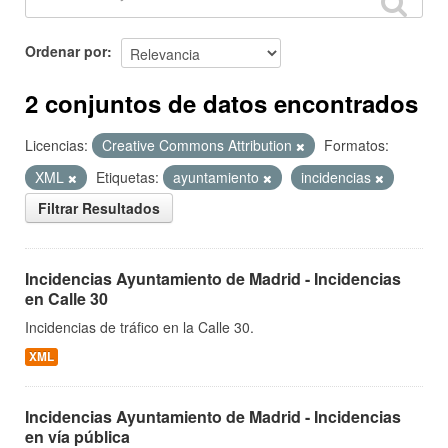
Ordenar por
2 conjuntos de datos encontrados
Licencias:
Creative Commons Attribution
Formatos:
XML
Etiquetas:
ayuntamiento
incidencias
Filtrar Resultados
Incidencias Ayuntamiento de Madrid - Incidencias
en Calle 30
Incidencias de tráfico en la Calle 30.
XML
Incidencias Ayuntamiento de Madrid - Incidencias
en vía pública