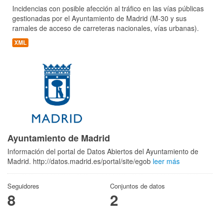
Incidencias con posible afección al tráfico en las vías públicas
gestionadas por el Ayuntamiento de Madrid (M-30 y sus
ramales de acceso de carreteras nacionales, vías urbanas).
XML
Ayuntamiento de Madrid
Información del portal de Datos Abiertos del Ayuntamiento de
Madrid. http://datos.madrid.es/portal/site/egob
leer más
Seguidores
Conjuntos de datos
8
2