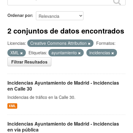
Ordenar por
2 conjuntos de datos encontrados
Licencias:
Creative Commons Attribution
Formatos:
XML
Etiquetas:
ayuntamiento
incidencias
Filtrar Resultados
Incidencias Ayuntamiento de Madrid - Incidencias
en Calle 30
Incidencias de tráfico en la Calle 30.
XML
Incidencias Ayuntamiento de Madrid - Incidencias
en vía pública