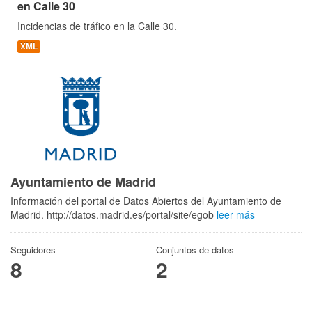
en Calle 30
Incidencias de tráfico en la Calle 30.
XML
Ayuntamiento de Madrid
Información del portal de Datos Abiertos del Ayuntamiento de
Madrid. http://datos.madrid.es/portal/site/egob
leer más
Seguidores
Conjuntos de datos
8
2