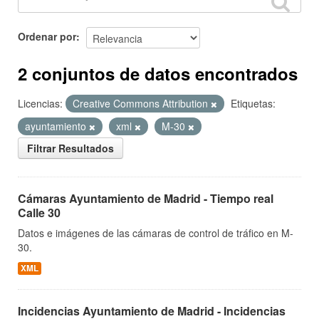
Ordenar por
2 conjuntos de datos encontrados
Licencias:
Creative Commons Attribution
Etiquetas:
ayuntamiento
xml
M-30
Filtrar Resultados
Cámaras Ayuntamiento de Madrid - Tiempo real
Calle 30
Datos e imágenes de las cámaras de control de tráfico en M-
30.
XML
Incidencias Ayuntamiento de Madrid - Incidencias