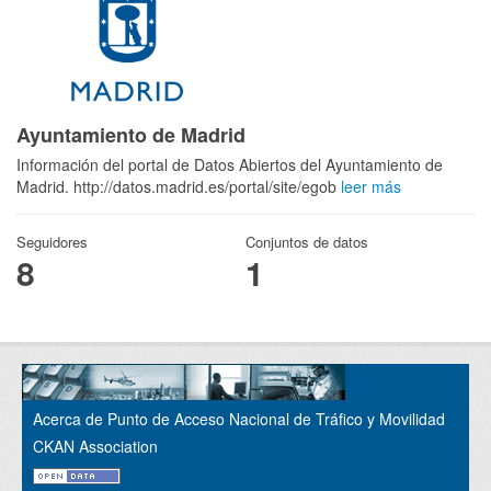
Ayuntamiento de Madrid
Información del portal de Datos Abiertos del Ayuntamiento de
Madrid. http://datos.madrid.es/portal/site/egob
leer más
Seguidores
Conjuntos de datos
8
1
Acerca de Punto de Acceso Nacional de Tráfico y Movilidad
CKAN Association