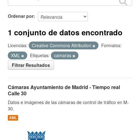
Ordenar por
1 conjunto de datos encontrado
Licencias:
Creative Commons Attribution
Formatos:
XML
Etiquetas:
camaras
Filtrar Resultados
Cámaras Ayuntamiento de Madrid - Tiempo real
Calle 30
Datos e imágenes de las cámaras de control de tráfico en M-
30.
XML