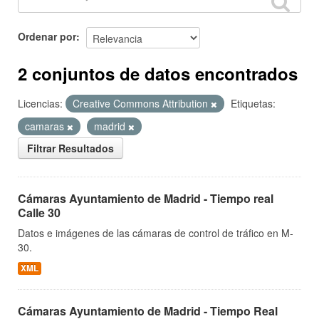
Ordenar por
2 conjuntos de datos encontrados
Licencias:
Creative Commons Attribution
Etiquetas:
camaras
madrid
Filtrar Resultados
Cámaras Ayuntamiento de Madrid - Tiempo real
Calle 30
Datos e imágenes de las cámaras de control de tráfico en M-
30.
XML
Cámaras Ayuntamiento de Madrid - Tiempo Real