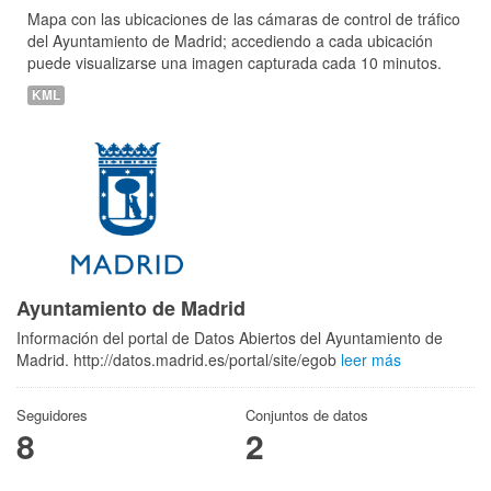
Mapa con las ubicaciones de las cámaras de control de tráfico
del Ayuntamiento de Madrid; accediendo a cada ubicación
puede visualizarse una imagen capturada cada 10 minutos.
KML
Ayuntamiento de Madrid
Información del portal de Datos Abiertos del Ayuntamiento de
Madrid. http://datos.madrid.es/portal/site/egob
leer más
Seguidores
Conjuntos de datos
8
2