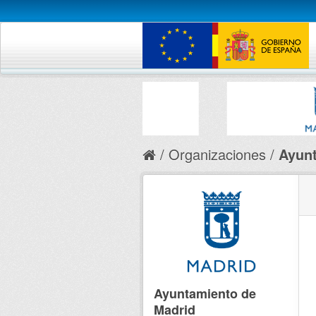
Organizaciones
Ayunt
Ayuntamiento de
Madrid