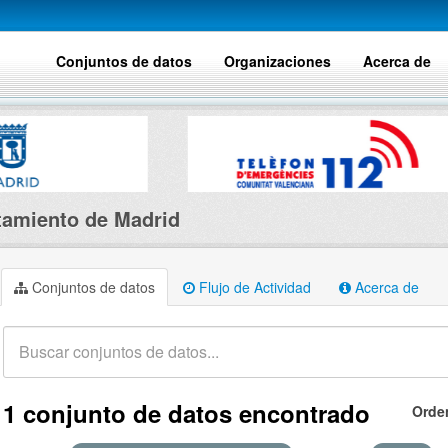
Conjuntos de datos
Organizaciones
Acerca de
amiento de Madrid
Conjuntos de datos
Flujo de Actividad
Acerca de
1 conjunto de datos encontrado
Orde