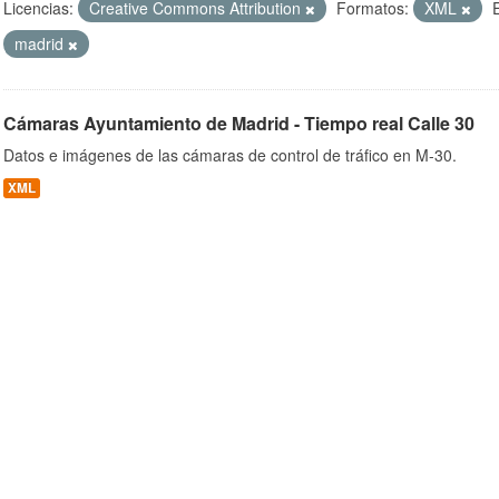
Licencias:
Creative Commons Attribution
Formatos:
XML
madrid
ob
Cámaras Ayuntamiento de Madrid - Tiempo real Calle 30
Datos e imágenes de las cámaras de control de tráfico en M-30.
XML