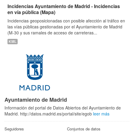
Incidencias Ayuntamiento de Madrid - Incidencias
en vía pública (Mapa)
Incidencias geoposicionadas con posible afección al tráfico en
las vías públicas gestionadas por el Ayuntamiento de Madrid
(M-30 y sus ramales de acceso de carreteras...
KML
Ayuntamiento de Madrid
Información del portal de Datos Abiertos del Ayuntamiento de
Madrid. http://datos.madrid.es/portal/site/egob
leer más
Seguidores
Conjuntos de datos