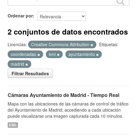
Ordenar por
2 conjuntos de datos encontrados
Licencias:
Creative Commons Attribution
Etiquetas:
coordenadas
kml
ayuntamiento
madrid
Filtrar Resultados
Cámaras Ayuntamiento de Madrid - Tiempo Real
Mapa con las ubicaciones de las cámaras de control de tráfico
del Ayuntamiento de Madrid; accediendo a cada ubicación
puede visualizarse una imagen capturada cada 10 minutos.
KML