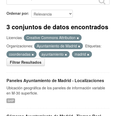
Ordenar por
3 conjuntos de datos encontrados
Licencias:
Creative Commons Attribution
Organizaciones:
Ayuntamiento de Madrid
Etiquetas:
coordenadas
ayuntamiento
madrid
Filtrar Resultados
Paneles Ayuntamiento de Madrid - Localizaciones
Ubicación geográfica de los paneles de información variable
en M-30 superficie.
SHP