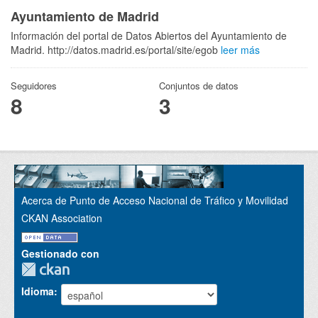
Ayuntamiento de Madrid
Información del portal de Datos Abiertos del Ayuntamiento de
Madrid. http://datos.madrid.es/portal/site/egob
leer más
Seguidores
Conjuntos de datos
8
3
Acerca de Punto de Acceso Nacional de Tráfico y Movilidad
CKAN Association
Gestionado con
Idioma