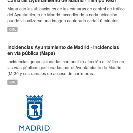
Cámaras Ayuntamiento de Madrid - Tiempo Real
Mapa con las ubicaciones de las cámaras de control de tráfico
del Ayuntamiento de Madrid; accediendo a cada ubicación
puede visualizarse una imagen capturada cada 10 minutos.
KML
Incidencias Ayuntamiento de Madrid - Incidencias
en vía pública (Mapa)
Incidencias geoposicionadas con posible afección al tráfico en
las vías públicas gestionadas por el Ayuntamiento de Madrid
(M-30 y sus ramales de acceso de carreteras...
KML