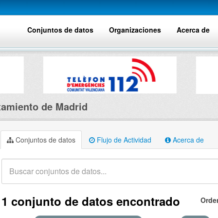
Conjuntos de datos
Organizaciones
Acerca de
amiento de Madrid
Conjuntos de datos
Flujo de Actividad
Acerca de
1 conjunto de datos encontrado
Orde