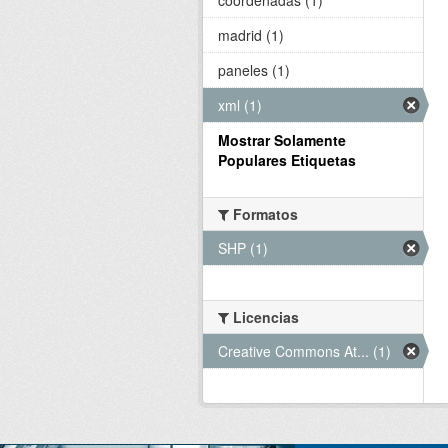
madrid (1)
paneles (1)
xml (1)
Mostrar Solamente
Populares Etiquetas
Formatos
SHP (1)
Licencias
Creative Commons At... (1)