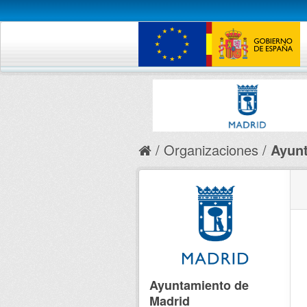
Organizaciones
Ayunt
Ayuntamiento de
Madrid