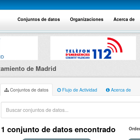
Conjuntos de datos
Organizaciones
Acerca de
amiento de Madrid
Conjuntos de datos
Flujo de Actividad
Acerca de
1 conjunto de datos encontrado
Orde