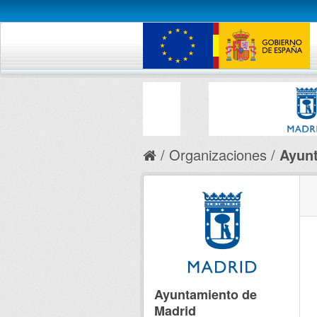
Organizaciones
Ayunt
Ayuntamiento de
Madrid