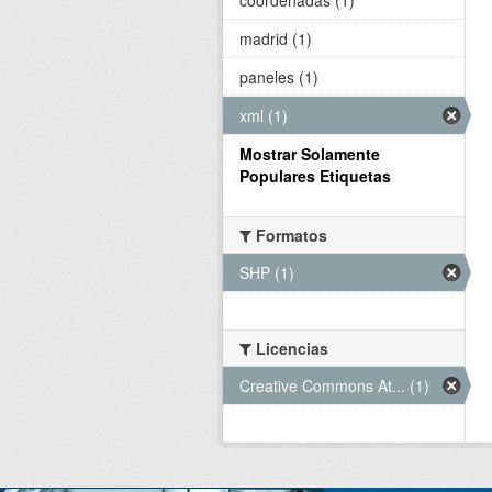
madrid (1)
paneles (1)
xml (1)
Mostrar Solamente
Populares Etiquetas
Formatos
SHP (1)
Licencias
Creative Commons At... (1)