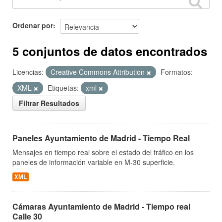
Ordenar por
5 conjuntos de datos encontrados
Licencias:
Creative Commons Attribution
Formatos:
XML
Etiquetas:
xml
Filtrar Resultados
Paneles Ayuntamiento de Madrid - Tiempo Real
Mensajes en tiempo real sobre el estado del tráfico en los
paneles de información variable en M-30 superficie.
XML
Cámaras Ayuntamiento de Madrid - Tiempo real
Calle 30