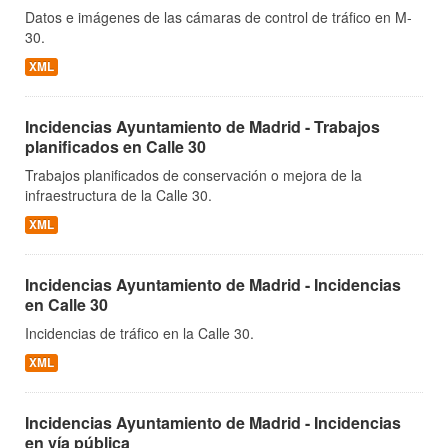
Datos e imágenes de las cámaras de control de tráfico en M-
30.
XML
Incidencias Ayuntamiento de Madrid - Trabajos
planificados en Calle 30
Trabajos planificados de conservación o mejora de la
infraestructura de la Calle 30.
XML
Incidencias Ayuntamiento de Madrid - Incidencias
en Calle 30
Incidencias de tráfico en la Calle 30.
XML
Incidencias Ayuntamiento de Madrid - Incidencias
en vía pública