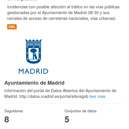
Incidencias con posible afección al tráfico en las vías públicas
gestionadas por el Ayuntamiento de Madrid (M-30 y sus
ramales de acceso de carreteras nacionales, vías urbanas).
XML
Ayuntamiento de Madrid
Información del portal de Datos Abiertos del Ayuntamiento de
Madrid. http://datos.madrid.es/portal/site/egob
leer más
Seguidores
Conjuntos de datos
8
5