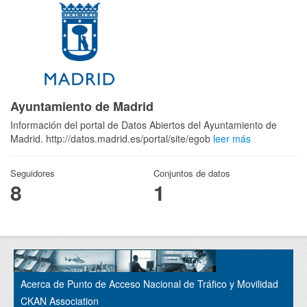
Ayuntamiento de Madrid
Información del portal de Datos Abiertos del Ayuntamiento de
Madrid. http://datos.madrid.es/portal/site/egob
leer más
Seguidores
Conjuntos de datos
8
1
Acerca de Punto de Acceso Nacional de Tráfico y Movilidad
CKAN Association