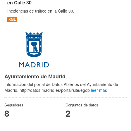
en Calle 30
Incidencias de tráfico en la Calle 30.
XML
Ayuntamiento de Madrid
Información del portal de Datos Abiertos del Ayuntamiento de
Madrid. http://datos.madrid.es/portal/site/egob
leer más
Seguidores
Conjuntos de datos
8
2