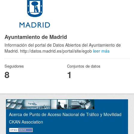
Ayuntamiento de Madrid
Información del portal de Datos Abiertos del Ayuntamiento de
Madrid. http://datos.madrid.es/portal/site/egob
leer más
Seguidores
Conjuntos de datos
8
1
Acerca de Punto de Acceso Nacional de Tráfico y Movilidad
CKAN Association