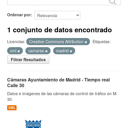
Ordenar por
1 conjunto de datos encontrado
Licencias:
Creative Commons Attribution
Etiquetas:
xml
camaras
madrid
Filtrar Resultados
Cámaras Ayuntamiento de Madrid - Tiempo real
Calle 30
Datos e imágenes de las cámaras de control de tráfico en M-
30.
XML