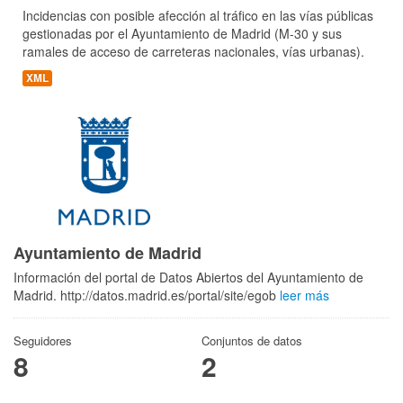
Incidencias con posible afección al tráfico en las vías públicas
gestionadas por el Ayuntamiento de Madrid (M-30 y sus
ramales de acceso de carreteras nacionales, vías urbanas).
XML
Ayuntamiento de Madrid
Información del portal de Datos Abiertos del Ayuntamiento de
Madrid. http://datos.madrid.es/portal/site/egob
leer más
Seguidores
Conjuntos de datos
8
2