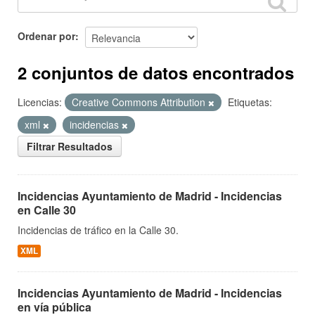
Ordenar por
2 conjuntos de datos encontrados
Licencias:
Creative Commons Attribution
Etiquetas:
xml
incidencias
Filtrar Resultados
Incidencias Ayuntamiento de Madrid - Incidencias
en Calle 30
Incidencias de tráfico en la Calle 30.
XML
Incidencias Ayuntamiento de Madrid - Incidencias
en vía pública