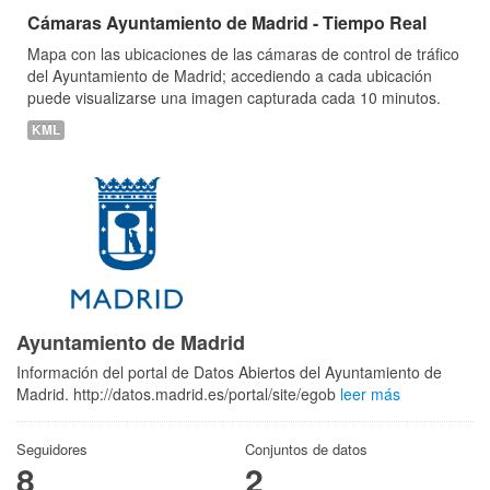
Cámaras Ayuntamiento de Madrid - Tiempo Real
Mapa con las ubicaciones de las cámaras de control de tráfico
del Ayuntamiento de Madrid; accediendo a cada ubicación
puede visualizarse una imagen capturada cada 10 minutos.
KML
Ayuntamiento de Madrid
Información del portal de Datos Abiertos del Ayuntamiento de
Madrid. http://datos.madrid.es/portal/site/egob
leer más
Seguidores
Conjuntos de datos
8
2