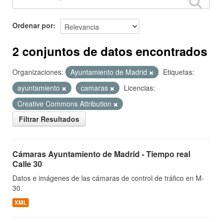
Ordenar por
2 conjuntos de datos encontrados
Organizaciones:
Ayuntamiento de Madrid
Etiquetas:
ayuntamiento
camaras
Licencias:
Creative Commons Attribution
Filtrar Resultados
Cámaras Ayuntamiento de Madrid - Tiempo real
Calle 30
Datos e imágenes de las cámaras de control de tráfico en M-
30.
XML